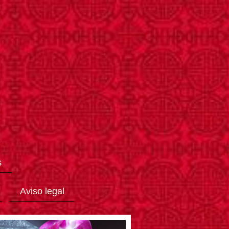
s
Aviso legal