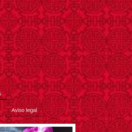
s
Aviso legal